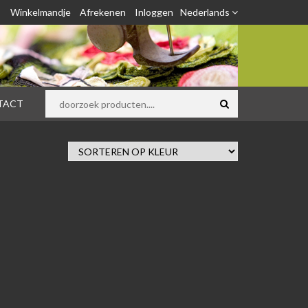
Winkelmandje
Afrekenen
Inloggen
Nederlands
TACT