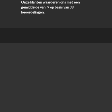
Onze klanten waarderen ons met een
gemiddelde van
:
9
op basis van
38
beoordelingen.