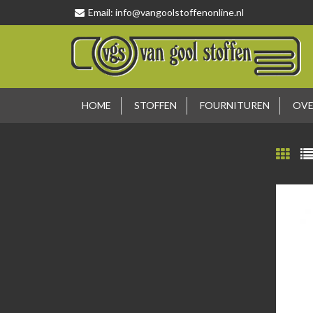
Email:
info@vangoolstoffenonline.nl
HOME
STOFFEN
FOURNITUREN
OVE