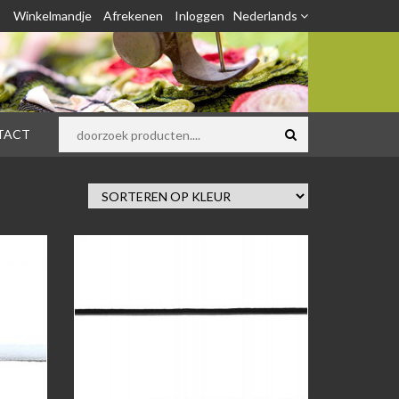
Winkelmandje
Afrekenen
Inloggen
Nederlands
TACT