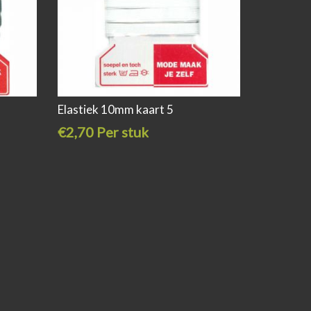
Elastiek 10mm kaart 5
€2,70 Per stuk