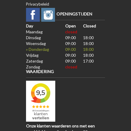
Privacybeleid
OPENINGSTIJDEN
Day
Open
Closed
Maandag
closed
Dinsdag
09:00
18:00
Woensdag
09:00
18:00
» Donderdag
09:00
18:00
Vrijdag
09:00
18:00
Zaterdag
09:00
17:00
Zondag
closed
WAARDERING
Onze klanten waarderen ons met een