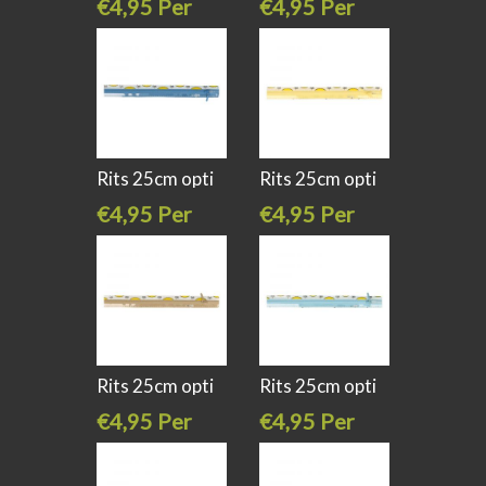
€4,95 Per
€4,95 Per
stuk
stuk
Rits 25cm opti
Rits 25cm opti
s40 kl 235
s40 kl 638
€4,95 Per
€4,95 Per
stuk
stuk
Rits 25cm opti
Rits 25cm opti
s40 kl 886
s40 kl 259
€4,95 Per
€4,95 Per
stuk
stuk