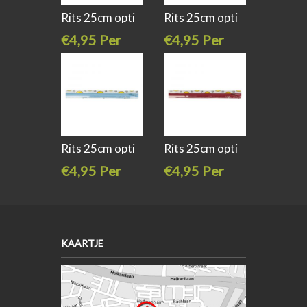
Rits 25cm opti
Rits 25cm opti
s40 kl 749
s40 kl 975
€4,95 Per
€4,95 Per
stuk
stuk
Rits 25cm opti
Rits 25cm opti
s40 kl
s40 kl 750
€4,95 Per
€4,95 Per
stuk
stuk
KAARTJE